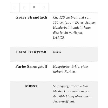
Größe Strandtuch
Ca. 120 cm breit und ca.
180 cm lang – Da es sich um
Handarbeit handelt, kann
dies leicht variieren.
LARGE.
Farbe Jerseystoff
türkis
Farbe Sarongstoff
Hauptfarbe türkis, viele
weitere Farben.
Muster
Sarongstoff floral – Das
Muster kann minimal von
der Abbildung abweichen,
Jerseystoff uni.