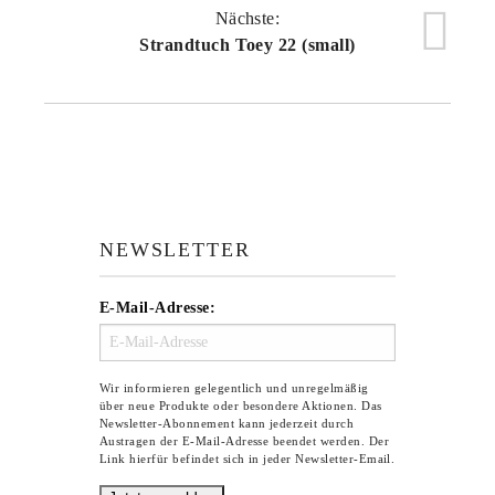
Nächste:
Strandtuch Toey 22 (small)
NEWSLETTER
E-Mail-Adresse:
Wir informieren gelegentlich und unregelmäßig
über neue Produkte oder besondere Aktionen. Das
Newsletter-Abonnement kann jederzeit durch
Austragen der E-Mail-Adresse beendet werden. Der
Link hierfür befindet sich in jeder Newsletter-Email.