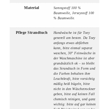
Material
Sarongstoff 100 %
Baumwolle, Jerseystoff 100
% Baumwolle.
Pflege Strandtuch
Handwäsche ist für Toey
generell am besten. Da Toey
anfangs etwas abfärben
kann, bitte einmal separat
waschen, 30° Feinwäsche in
der Waschmaschine ist aber
grundsätzlich ok – so bleibt
das Strandtuch in Form und
die Farben behalten ihre
Leuchtkraft, bitte vorsichtig
mäßig heiß bügeln, bitte
nicht in den Wäschetrockner
geben, bitte auf keinen Fall
chemisch reinigen, und ganz
wichtig: bitte auf gar keinen