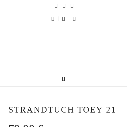
STRANDTUCH TOEY 21