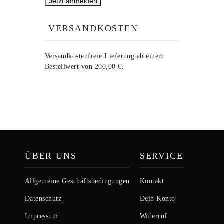
VERSANDKOSTEN
Versandkostenfreie Lieferung ab einem
Bestellwert von 200,00 €.
ÜBER UNS
SERVICE
Allgemeine Geschäftsbedingungen
Kontakt
Datenschutz
Dein Konto
Impressum
Widerruf