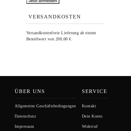
VERSANDKOSTEN
Versandkostenfreie Lieferung ab einem
Bestellwert von 200,00 €.
ÜBER UNS
SERVICE
Allgemeine Geschäftsbedingungen
Kontakt
Datenschutz
Dein Konto
Impressum
Widerruf