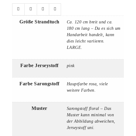
Größe Strandtuch
Ca. 120 cm breit und ca.
180 cm lang – Da es sich um
Handarbeit handelt, kann
dies leicht variieren.
LARGE.
Farbe Jerseystoff
pink
Farbe Sarongstoff
Hauptfarbe rosa, viele
weitere Farben.
Muster
Sarongstoff floral – Das
Muster kann minimal von
der Abbildung abweichen,
Jerseystoff uni.