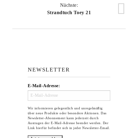
Nächste:
Strandtuch Toey 21
NEWSLETTER
E-Mail-Adresse:
Wir informieren gelegentlich und unregelmäßig
über neue Produkte oder besondere Aktionen. Das
Newsletter-Abonnement kann jederzeit durch
Austragen der E-Mail-Adresse beendet werden. Der
Link hierfür befindet sich in jeder Newsletter-Email.