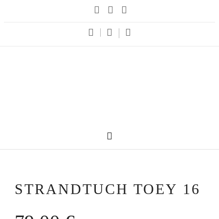
STRANDTUCH TOEY 16