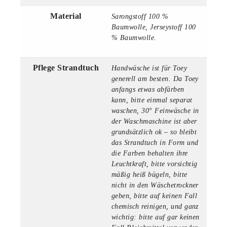
Material
Sarongstoff 100 %
Baumwolle, Jerseystoff 100
% Baumwolle.
Pflege Strandtuch
Handwäsche ist für Toey
generell am besten. Da Toey
anfangs etwas abfärben
kann, bitte einmal separat
waschen, 30° Feinwäsche in
der Waschmaschine ist aber
grundsätzlich ok – so bleibt
das Strandtuch in Form und
die Farben behalten ihre
Leuchtkraft, bitte vorsichtig
mäßig heiß bügeln, bitte
nicht in den Wäschetrockner
geben, bitte auf keinen Fall
chemisch reinigen, und ganz
wichtig: bitte auf gar keinen