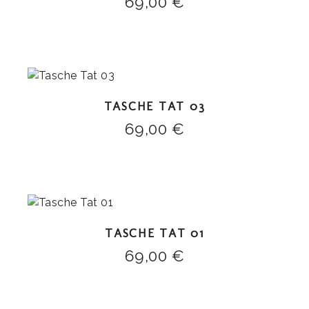
69,00
€
TASCHE TAT 03
69,00
€
TASCHE TAT 01
69,00
€