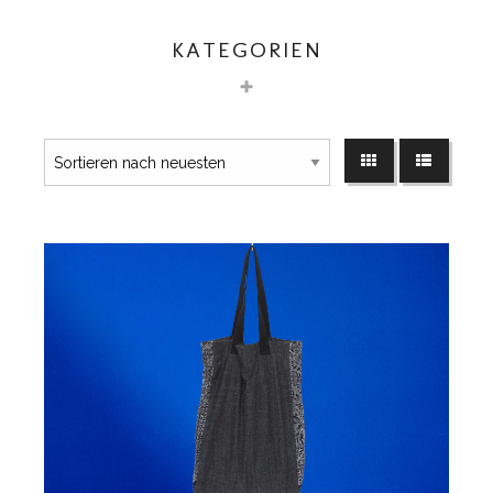
KATEGORIEN