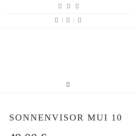
SONNENVISOR MUI 10