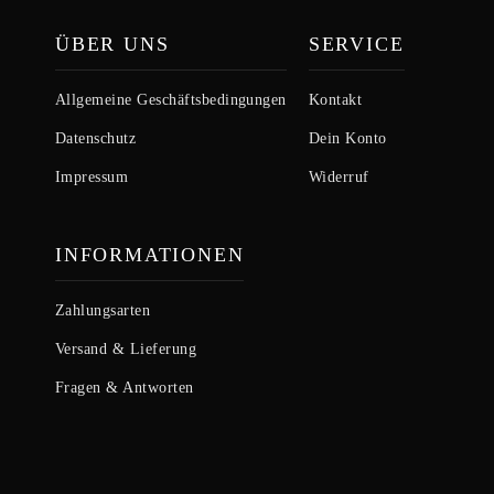
ÜBER UNS
SERVICE
Allgemeine Geschäftsbedingungen
Kontakt
Datenschutz
Dein Konto
Impressum
Widerruf
INFORMATIONEN
Zahlungsarten
Versand & Lieferung
Fragen & Antworten