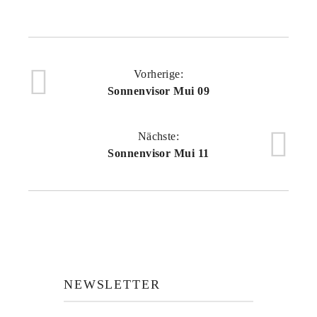
Vorherige:
Sonnenvisor Mui 09
Nächste:
Sonnenvisor Mui 11
NEWSLETTER