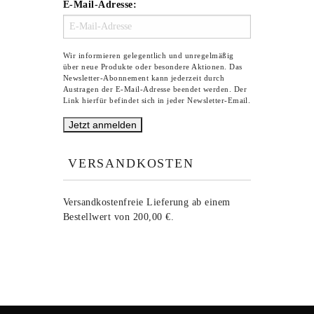
E-Mail-Adresse:
Wir informieren gelegentlich und unregelmäßig
über neue Produkte oder besondere Aktionen. Das
Newsletter-Abonnement kann jederzeit durch
Austragen der E-Mail-Adresse beendet werden. Der
Link hierfür befindet sich in jeder Newsletter-Email.
VERSANDKOSTEN
Versandkostenfreie Lieferung ab einem
Bestellwert von 200,00 €.