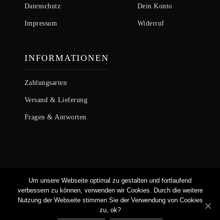
Datenschutz
Dein Konto
Impressum
Widerruf
INFORMATIONEN
Zahlungsarten
Versand & Lieferung
Fragen & Antworten
Um unsere Webseite optimal zu gestalten und fortlaufend
COPYRIGHT © 2020 - SECOND
verbessern zu können, verwenden wir Cookies. Durch die weitere
EDEN
Nutzung der Webseite stimmen Sie der Verwendung von Cookies
zu, ok?