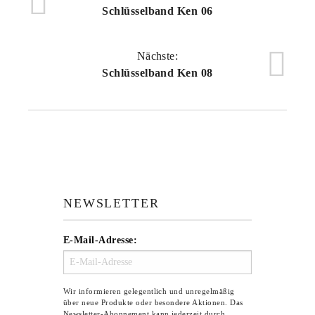
Schlüsselband Ken 06
Nächste:
Schlüsselband Ken 08
NEWSLETTER
E-Mail-Adresse:
Wir informieren gelegentlich und unregelmäßig
über neue Produkte oder besondere Aktionen. Das
Newsletter-Abonnement kann jederzeit durch