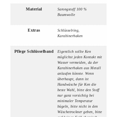
Material
Sarongstoff 100 %
Baumwolle
Extras
Schlüsselring,
Karabinerhaken
Pflege Schlüsselband
Eigentlich sollte Ken
möglichst jeden Kontakt mit
Wasser vermeiden, da der
Karabinerhaken aus Metall
anlaufen könnte. Wenn
überhaupt, dann ist
Handwäsche für Ken die
beste Wahl, bitte den Stoff
nur ganz vorsichtig bei
minimaler Temperatur
bügeln, bitte nicht in den
Wäschetrockner geben, bitte