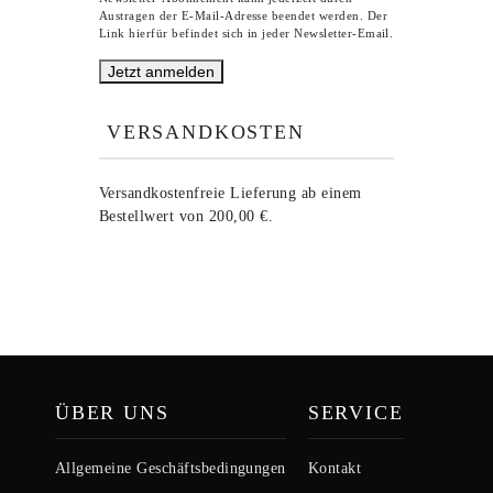
Austragen der E-Mail-Adresse beendet werden. Der
Link hierfür befindet sich in jeder Newsletter-Email.
VERSANDKOSTEN
Versandkostenfreie Lieferung ab einem
Bestellwert von 200,00 €.
ÜBER UNS
SERVICE
Allgemeine Geschäftsbedingungen
Kontakt