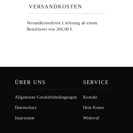
VERSANDKOSTEN
Versandkostenfreie Lieferung ab einem
Bestellwert von 200,00 €.
ÜBER UNS
SERVICE
Allgemeine Geschäftsbedingungen
Kontakt
Datenschutz
Dein Konto
Impressum
Widerruf