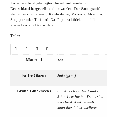
Joy ist ein handgefertigtes Unikat und wurde in
Deutschland hergestellt und entworfen. Der Sarongstoff
stammt aus Indonesien, Kambodscha, Malaysia, Myanmar,
Singapur oder Thailand. Das Papierschildchen und die
kleine Box aus Deutschland.
Teilen
Material
Ton.
Farbe Glasur
Jade (grün)
Größe Glückskeks
Ca. 4 bis 6 cm breit und ca.
3 bis 4 cm hoch – Da es sich
um Handarbeit handelt,
kann dies leicht variieren.