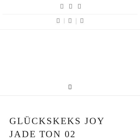
GLÜCKSKEKS JOY
JADE TON 02