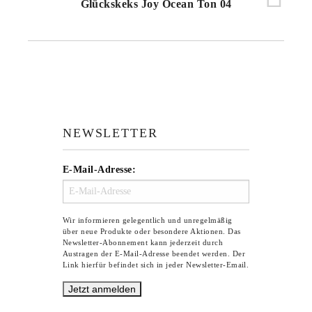
Glückskeks Joy Ocean Ton 04
NEWSLETTER
E-Mail-Adresse:
Wir informieren gelegentlich und unregelmäßig
über neue Produkte oder besondere Aktionen. Das
Newsletter-Abonnement kann jederzeit durch
Austragen der E-Mail-Adresse beendet werden. Der
Link hierfür befindet sich in jeder Newsletter-Email.