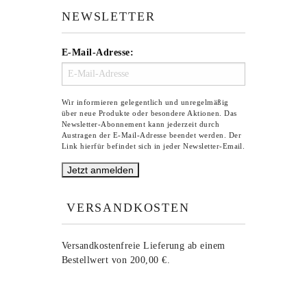
NEWSLETTER
E-Mail-Adresse:
Wir informieren gelegentlich und unregelmäßig
über neue Produkte oder besondere Aktionen. Das
Newsletter-Abonnement kann jederzeit durch
Austragen der E-Mail-Adresse beendet werden. Der
Link hierfür befindet sich in jeder Newsletter-Email.
VERSANDKOSTEN
Versandkostenfreie Lieferung ab einem
Bestellwert von 200,00 €.