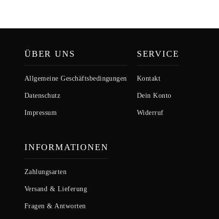
ÜBER UNS
SERVICE
Allgemeine Geschäftsbedingungen
Kontakt
Datenschutz
Dein Konto
Impressum
Widerruf
INFORMATIONEN
Zahlungsarten
Versand & Lieferung
Fragen & Antworten