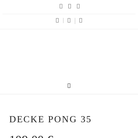
DECKE PONG 35