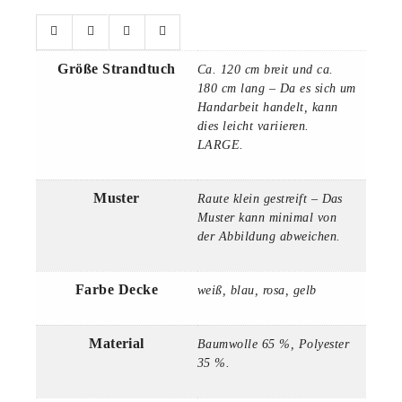
Größe Strandtuch
Ca. 120 cm breit und ca.
180 cm lang – Da es sich um
Handarbeit handelt, kann
dies leicht variieren.
LARGE.
Muster
Raute klein gestreift – Das
Muster kann minimal von
der Abbildung abweichen.
Farbe Decke
weiß, blau, rosa, gelb
Material
Baumwolle 65 %, Polyester
35 %.