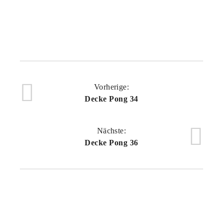
Vorherige:
Decke Pong 34
Nächste:
Decke Pong 36