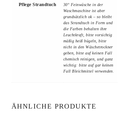
Pflege Strandtuch
30° Feinwäsche in der
Waschmaschine ist aber
grundsätzlich ok – so bleibt
das Strandtuch in Form und
die Farben behalten ihre
Leuchtkraft, bitte vorsichtig
mäßig heiß bügeln, bitte
nicht in den Wäschetrockner
geben, bitte auf keinen Fall
chemisch reinigen, und ganz
wichtig: bitte auf gar keinen
Fall Bleichmittel verwenden.
ÄHNLICHE PRODUKTE