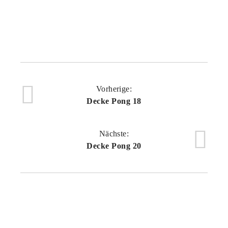
Vorherige:
Decke Pong 18
Nächste:
Decke Pong 20