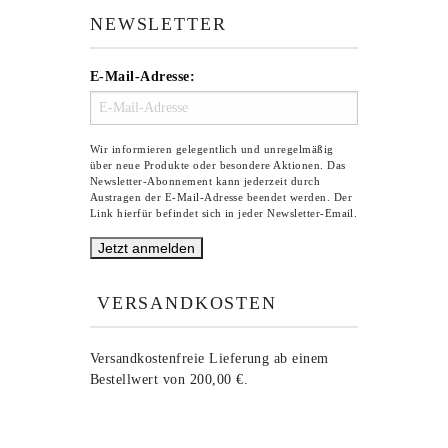
NEWSLETTER
E-Mail-Adresse:
Wir informieren gelegentlich und unregelmäßig
über neue Produkte oder besondere Aktionen. Das
Newsletter-Abonnement kann jederzeit durch
Austragen der E-Mail-Adresse beendet werden. Der
Link hierfür befindet sich in jeder Newsletter-Email.
VERSANDKOSTEN
Versandkostenfreie Lieferung ab einem
Bestellwert von 200,00 €.