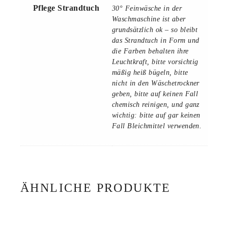
Pflege Strandtuch
30° Feinwäsche in der
Waschmaschine ist aber
grundsätzlich ok – so bleibt
das Strandtuch in Form und
die Farben behalten ihre
Leuchtkraft, bitte vorsichtig
mäßig heiß bügeln, bitte
nicht in den Wäschetrockner
geben, bitte auf keinen Fall
chemisch reinigen, und ganz
wichtig: bitte auf gar keinen
Fall Bleichmittel verwenden.
ÄHNLICHE PRODUKTE