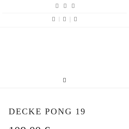
DECKE PONG 19