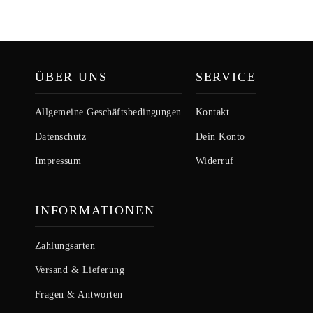
ÜBER UNS
SERVICE
Allgemeine Geschäftsbedingungen
Kontakt
Datenschutz
Dein Konto
Impressum
Widerruf
INFORMATIONEN
Zahlungsarten
Versand & Lieferung
Fragen & Antworten