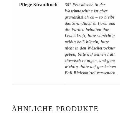
Pflege Strandtuch
30° Feinwäsche in der
Waschmaschine ist aber
grundsätzlich ok – so bleibt
das Strandtuch in Form und
die Farben behalten ihre
Leuchtkraft, bitte vorsichtig
mäßig heiß bügeln, bitte
nicht in den Wäschetrockner
geben, bitte auf keinen Fall
chemisch reinigen, und ganz
wichtig: bitte auf gar keinen
Fall Bleichmittel verwenden.
ÄHNLICHE PRODUKTE