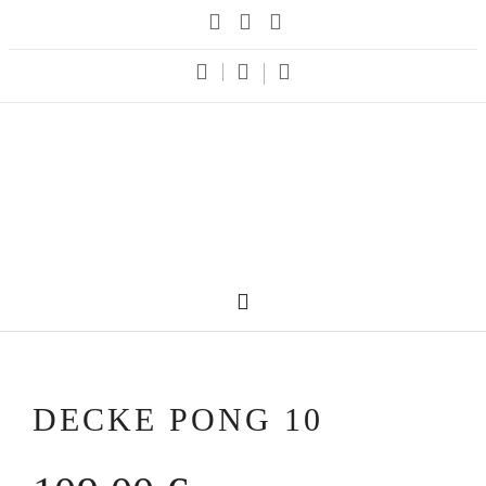
DECKE PONG 10