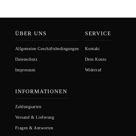
ÜBER UNS
SERVICE
Allgemeine Geschäftsbedingungen
Kontakt
Datenschutz
Dein Konto
Impressum
Widerruf
INFORMATIONEN
Zahlungsarten
Versand & Lieferung
Fragen & Antworten