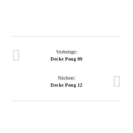
Vorherige:
Decke Pong 09
Nächste:
Decke Pong 12