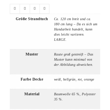
Größe Strandtuch
Ca. 120 cm breit und ca.
180 cm lang – Da es sich um
Handarbeit handelt, kann
dies leicht variieren.
LARGE.
Muster
Raute groß gestreift – Das
Muster kann minimal von
der Abbildung abweichen.
Farbe Decke
weiß, hellgrün, rot, orange
Material
Baumwolle 65 %, Polyester
35 %.