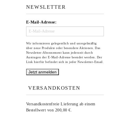
NEWSLETTER
E-Mail-Adresse:
Wir informieren gelegentlich und unregelmäßig
über neue Produkte oder besondere Aktionen. Das
Newsletter-Abonnement kann jederzeit durch
Austragen der E-Mail-Adresse beendet werden. Der
Link hierfür befindet sich in jeder Newsletter-Email.
VERSANDKOSTEN
Versandkostenfreie Lieferung ab einem
Bestellwert von 200,00 €.